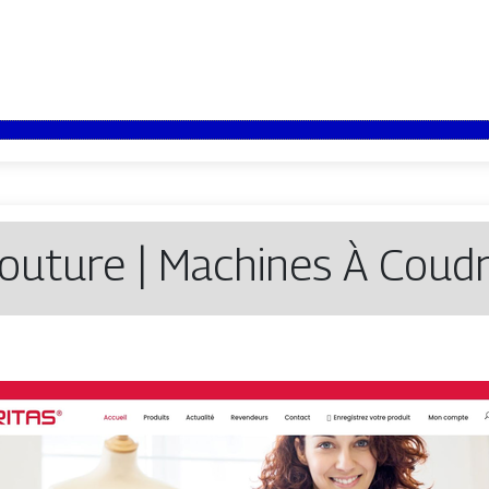
couture | Machines À Coudr