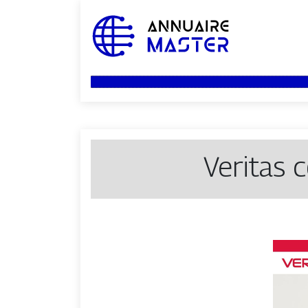
Veritas 