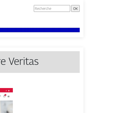
e Veritas