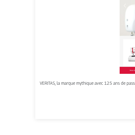
VERITAS, la marque mythique avec 125 ans de passi