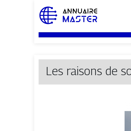
Les raisons de s