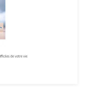
iciles de votre vie.