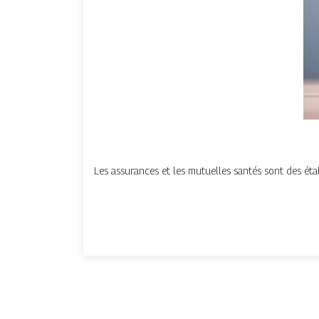
Les assurances et les mutuelles santés sont des étab