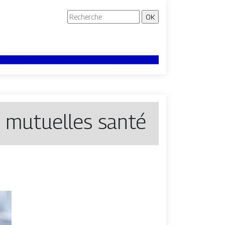
t mutuelles santé