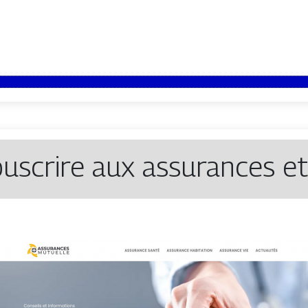
ouscrire aux assurances e