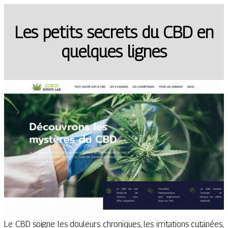
Les petits secrets du CBD en
quelques lignes
Le CBD soigne les douleurs chroniques, les irritations cutanées,