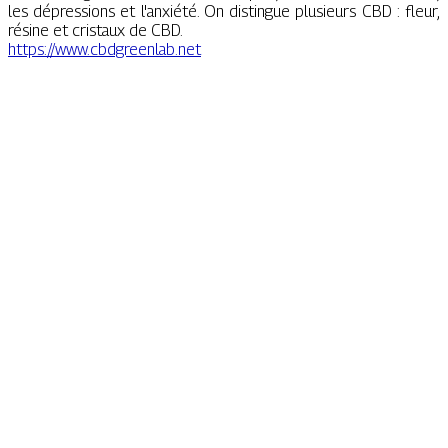
les dépressions et l'anxiété. On distingue plusieurs CBD : fleur,
résine et cristaux de CBD.
https://www.cbdgreenlab.net