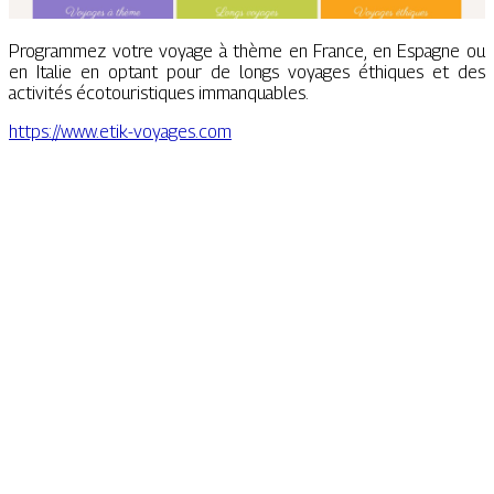
Programmez votre voyage à thème en France, en Espagne ou
en Italie en optant pour de longs voyages éthiques et des
activités écotouristiques immanquables.
https://www.etik-voyages.com