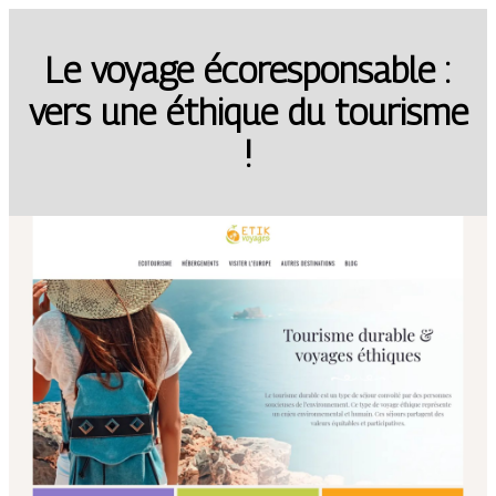
Le voyage écoresponsable :
vers une éthique du tourisme
!