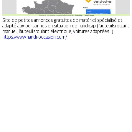
Site de petites annonces gratuites de matériel spécialisé et
adapté aux personnes en situation de handicap (fauteuilsroulant
manuel, fauteuilsroulant électrique, voitures adaptées...)
https://www.handi-occasion.com/