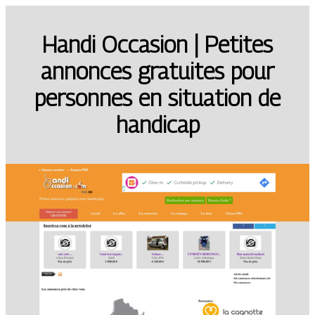
Handi Occasion | Petites
annonces gratuites pour
personnes en situation de
handicap