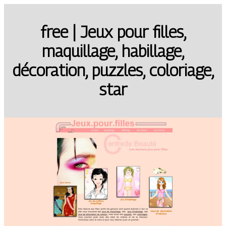
free | Jeux pour filles,
maquillage, habillage,
décoration, puzzles, coloriage,
star