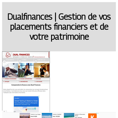
Dualfi­nan­ces | Gestion de vos
placements financiers et de
votre patrimoine