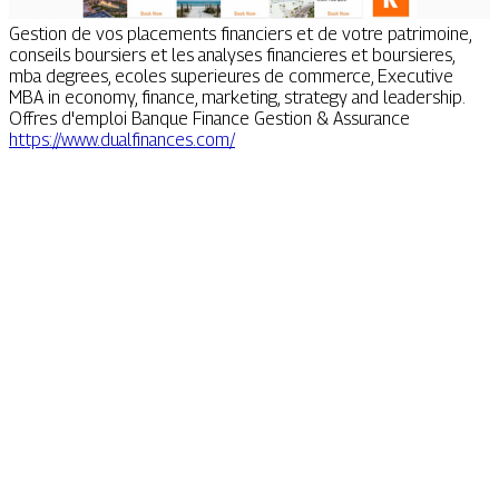
Gestion de vos placements financiers et de votre patrimoine,
conseils boursiers et les analyses financieres et boursieres,
mba degrees, ecoles superieures de commerce, Executive
MBA in economy, finance, marketing, strategy and leadership.
Offres d'emploi Banque Finance Gestion & Assurance
https://www.dualfinances.com/