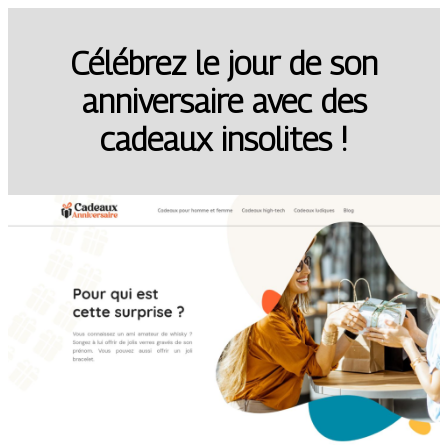
Célébrez le jour de son
anniversaire avec des
cadeaux insolites !