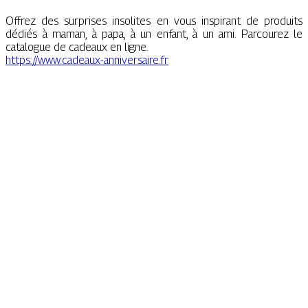
Offrez des surprises insolites en vous inspirant de produits
dédiés à maman, à papa, à un enfant, à un ami. Parcourez le
catalogue de cadeaux en ligne.
https://www.cadeaux-anniversaire.fr